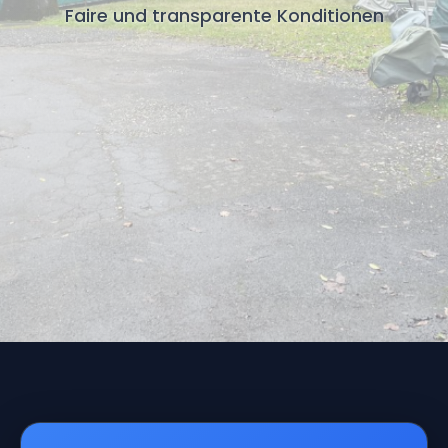
Faire und transparente Konditionen