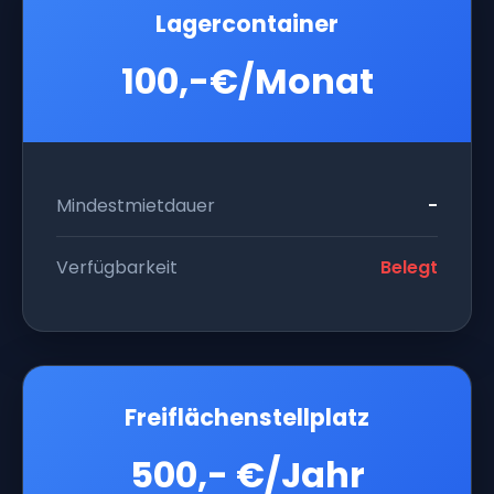
Lagercontainer
100,-€/Monat
Mindestmietdauer
-
Verfügbarkeit
Belegt
Freiflächenstellplatz
500,- €/Jahr