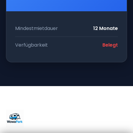
Mindestmietdauer
12 Monate
Verfügbarkeit
Belegt