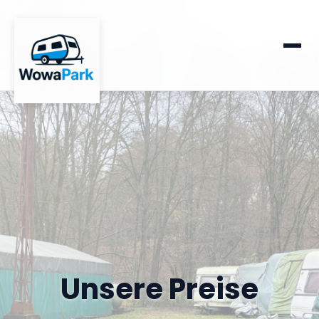
Unsere Preise